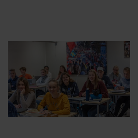
Les mer