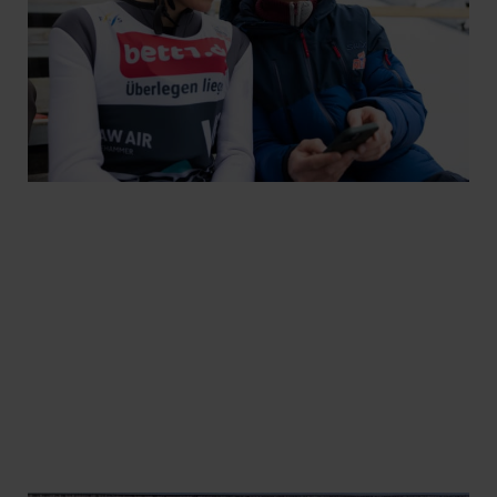
Les mer