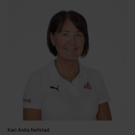
Kari Anita Nefstad