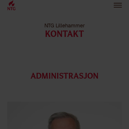
NTG Lillehammer
KONTAKT
Administrasjon