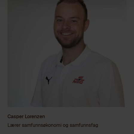
Casper Lorenzen
Lærer samfunnsøkonomi og samfunnsfag