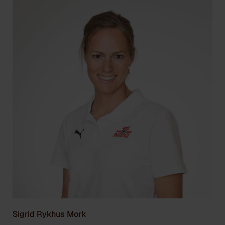
Sigrid Rykhus Mork