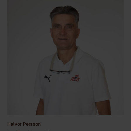
Halvor Persson