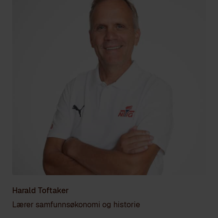
Harald Toftaker
Lærer samfunnsøkonomi og historie