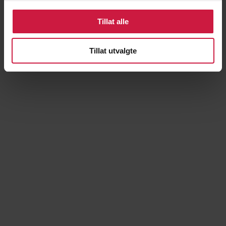
Tillat alle
Tillat utvalgte