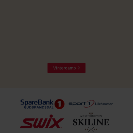
Vintercamp