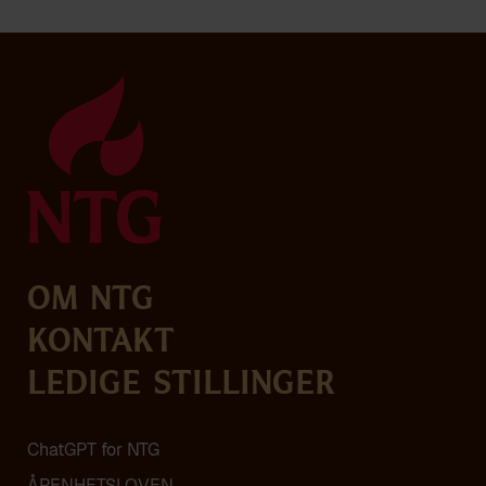
Om NTG
Kontakt
Ledige stillinger
ChatGPT for NTG
ÅPENHETSLOVEN