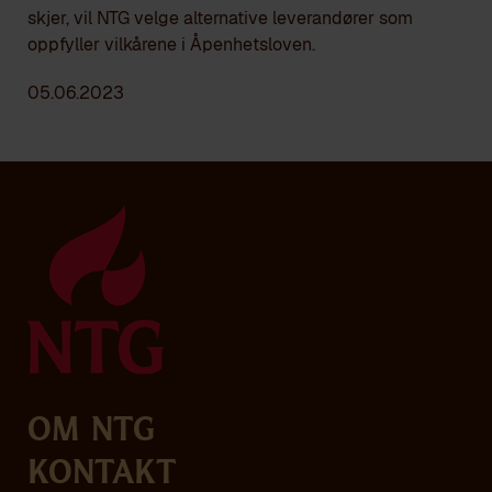
skjer, vil NTG velge alternative leverandører som
oppfyller vilkårene i Åpenhetsloven.
05.06.2023
Om NTG
Kontakt