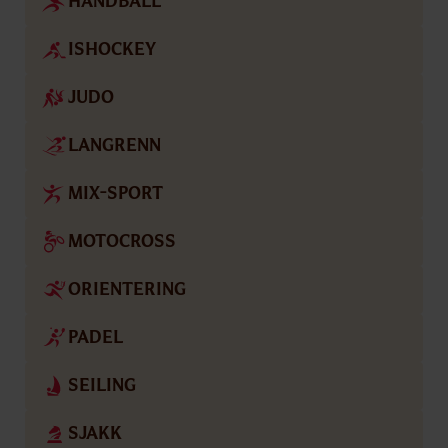
HÅNDBALL
ISHOCKEY
JUDO
LANGRENN
MIX-SPORT
MOTOCROSS
ORIENTERING
PADEL
SEILING
SJAKK