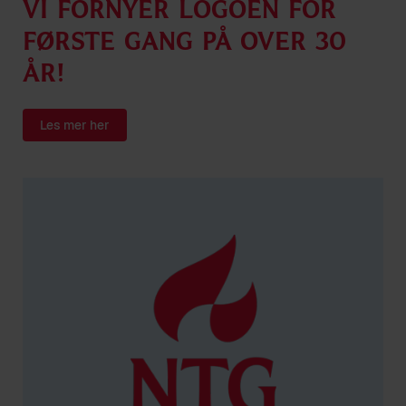
Vi fornyer logoen for
første gang på over 30
år!
Les mer her