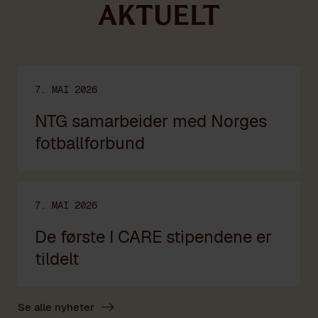
AKTUELT
7. MAI 2026
NTG samarbeider med Norges
fotballforbund
7. MAI 2026
De første I CARE stipendene er
tildelt
Se alle nyheter