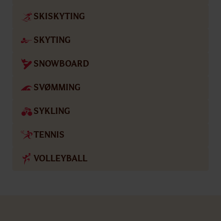
SKISKYTING
SKYTING
SNOWBOARD
SVØMMING
SYKLING
TENNIS
VOLLEYBALL