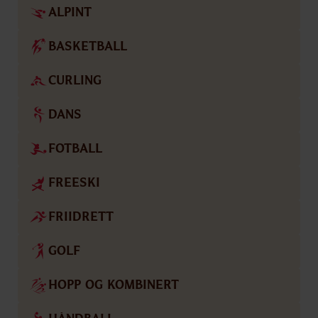
ALPINT
BASKETBALL
CURLING
DANS
FOTBALL
FREESKI
FRIIDRETT
GOLF
HOPP OG KOMBINERT