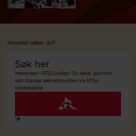
Hvordan søker du?
Søk her
Interessert i NTG Curling? Du søker gjennom
vårt digitale søknadssystem via NTGs
opptaksside.