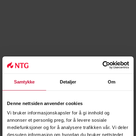
Samtykke
Detaljer
Om
Denne nettsiden anvender cookies
Vi bruker informasjonskapsler for å gi innhold og
annonser et personlig preg, for å levere sosiale
mediefunksjoner og for å analysere trafikken vår. Vi deler
dessuten informasjon om hvordan du bruker nettstedet