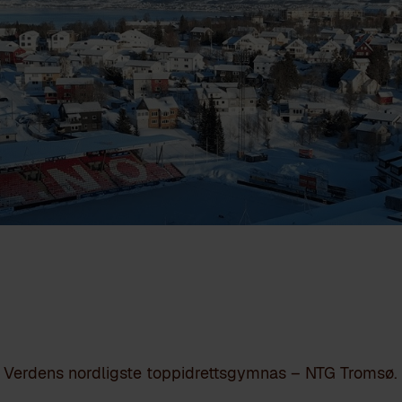
Verdens nordligste toppidrettsgymnas – NTG Tromsø.