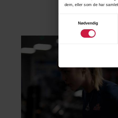
dem, eller som de har samlet
Samtykkevalg
Nødvendig