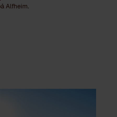
å Alfheim.