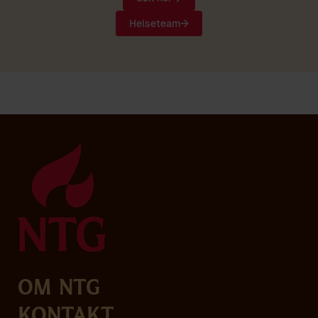
Helseteam
Om NTG
Kontakt