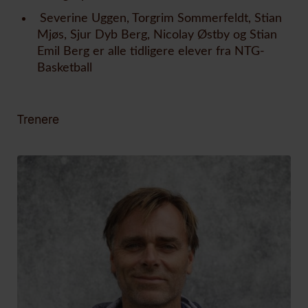
Severine Uggen, Torgrim Sommerfeldt, Stian
Mjøs, Sjur Dyb Berg, Nicolay Østby og Stian
Emil Berg
er alle tidligere elever fra NTG-
Basketball
Trenere