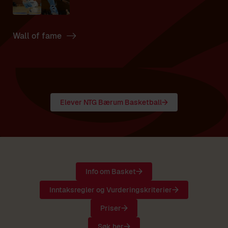
Wall of fame
Elever NTG Bærum Basketball
Info om Basket
Inntaksregler og Vurderingskriterier
Priser
Søk her