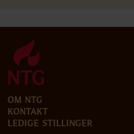
Om NTG
Kontakt
Ledige stillinger