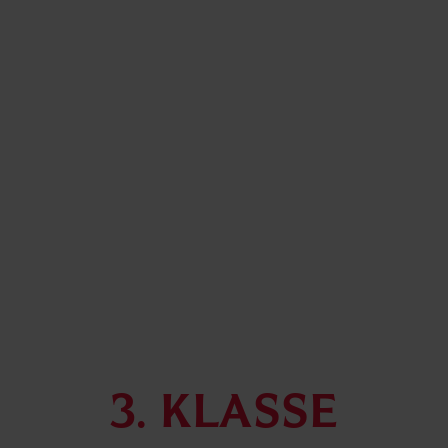
3. klasse