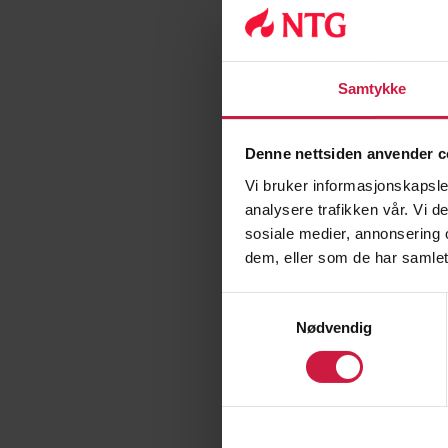
Samtykke
Denne nettsiden anvender c
Vi bruker informasjonskapsler
analysere trafikken vår. Vi 
sosiale medier, annonsering 
dem, eller som de har samlet
Samtykkevalg
Nødvendig