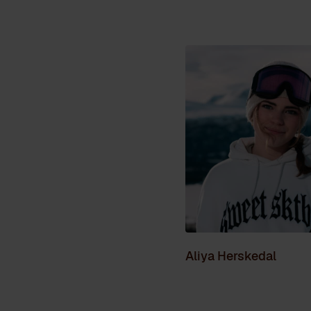
Aliya Herskedal