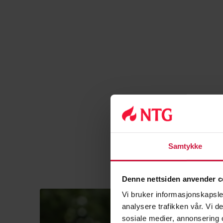
Samtykke
Denne nettsiden anvender c
Vi bruker informasjonskapsler
analysere trafikken vår. Vi 
sosiale medier, annonsering 