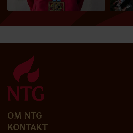
Om NTG
Kontakt