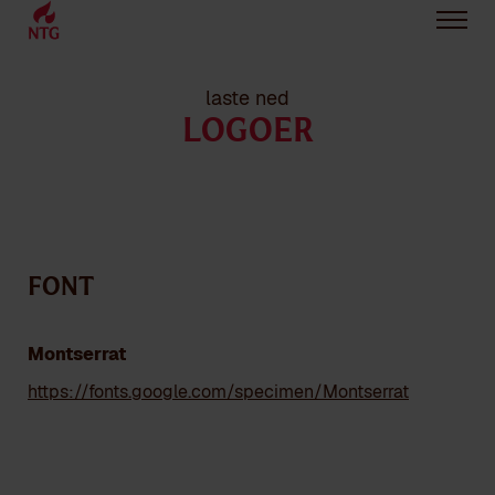
laste ned
LOGOER
Font
Montserrat
https://fonts.google.com/specimen/Montserrat