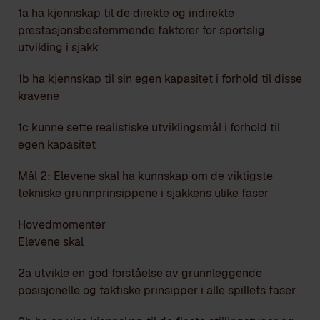
1a ha kjennskap til de direkte og indirekte
prestasjonsbestemmende faktorer for sportslig
utvikling i sjakk
1b ha kjennskap til sin egen kapasitet i forhold til disse
kravene
1c kunne sette realistiske utviklingsmål i forhold til
egen kapasitet
Mål 2: Elevene skal ha kunnskap om de viktigste
tekniske grunnprinsippene i sjakkens ulike faser
Hovedmomenter
Elevene skal
2a utvikle en god forståelse av grunnleggende
posisjonelle og taktiske prinsipper i alle spillets faser