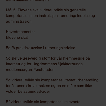
Mål 5: Elevene skal videreutvikle sin generelle
kompetanse innen instruksjon, turneringsledelse og
administrasjon
Hovedmomenter
Elevene skal
5a få praktisk øvelse i turneringsledelse
5c skrive leseverdig stoff for vår hjemmeside på
Internett og for Ungdommens Sjakkforbunds
medlemsorgan, Førsteraden
5d videreutvikle sin kompetanse i tastaturbehandling
for å kunne skrive raskere og på en måte som ikke
volder belastningsskader
5f videreutvikle sin kompetanse i relevante