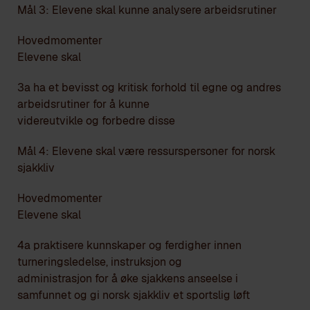
Mål 3: Elevene skal kunne analysere arbeidsrutiner
Hovedmomenter
Elevene skal
3a ha et bevisst og kritisk forhold til egne og andres
arbeidsrutiner for å kunne
videreutvikle og forbedre disse
Mål 4: Elevene skal være ressurspersoner for norsk
sjakkliv
Hovedmomenter
Elevene skal
4a praktisere kunnskaper og ferdigher innen
turneringsledelse, instruksjon og
administrasjon for å øke sjakkens anseelse i
samfunnet og gi norsk sjakkliv et sportslig løft