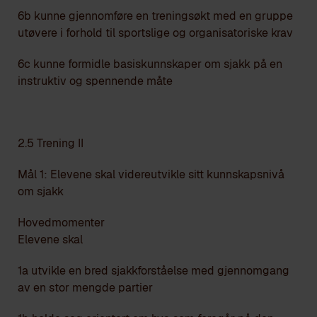
6b kunne gjennomføre en treningsøkt med en gruppe
utøvere i forhold til sportslige og organisatoriske krav
6c kunne formidle basiskunnskaper om sjakk på en
instruktiv og spennende måte
2.5 Trening II
Mål 1: Elevene skal videreutvikle sitt kunnskapsnivå
om sjakk
Hovedmomenter
Elevene skal
1a utvikle en bred sjakkforståelse med gjennomgang
av en stor mengde partier