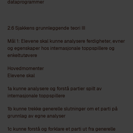
dataprogrammer
2.6 Sjakkens grunnleggende teori III
Mål 1: Elevene skal kunne analysere ferdigheter, evner
og egenskaper hos internasjonale toppspillere og
enkeltutøvere
Hovedmomenter
Elevene skal
1a kunne analysere og forstå partier spilt av
internasjonale toppspillere
1b kunne trekke generelle slutninger om et parti på
grunnlag av egne analyser
1c kunne forstå og forklare et parti ut fra generelle