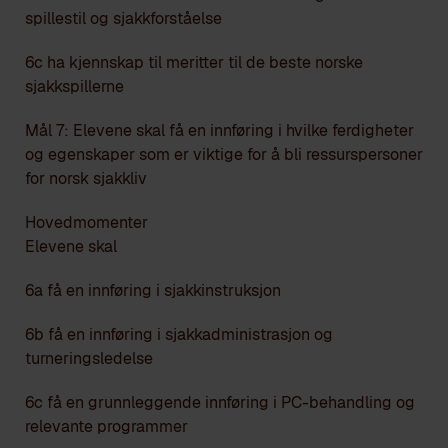
spillestil og sjakkforståelse
6c ha kjennskap til meritter til de beste norske
sjakkspillerne
Mål 7: Elevene skal få en innføring i hvilke ferdigheter
og egenskaper som er viktige for å bli ressurspersoner
for norsk sjakkliv
Hovedmomenter
Elevene skal
6a få en innføring i sjakkinstruksjon
6b få en innføring i sjakkadministrasjon og
turneringsledelse
6c få en grunnleggende innføring i PC-behandling og
relevante programmer