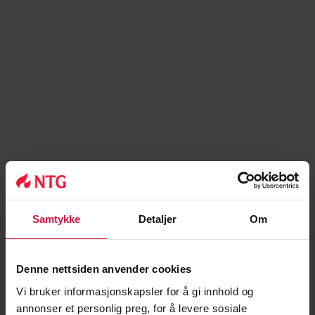
Samtykke
Detaljer
Om
Denne nettsiden anvender cookies
Vi bruker informasjonskapsler for å gi innhold og
annonser et personlig preg, for å levere sosiale