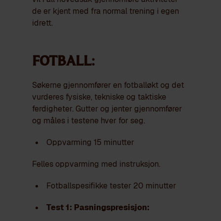
de er kjent med fra normal trening i egen
idrett.
Fotball:
Søkerne gjennomfører en fotballøkt og det
vurderes fysiske, tekniske og taktiske
ferdigheter. Gutter og jenter gjennomfører
og måles i testene hver for seg.
Oppvarming 15 minutter
Felles oppvarming med instruksjon.
Fotballspesifikke tester 20 minutter
Test 1: Pasningspresisjon: