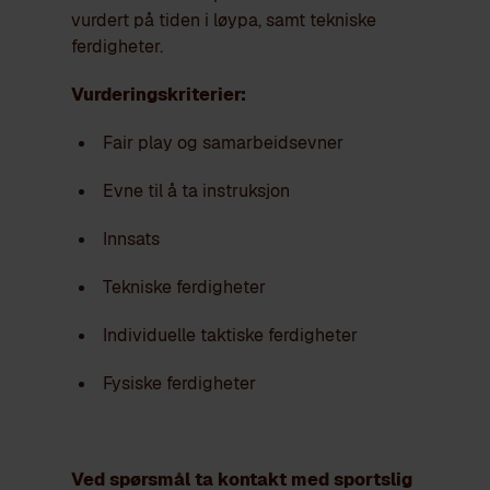
vurdert på tiden i løypa, samt tekniske
ferdigheter.
Vurderingskriterier:
Fair play og samarbeidsevner
Evne til å ta instruksjon
Innsats
Tekniske ferdigheter
Individuelle taktiske ferdigheter
Fysiske ferdigheter
Ved spørsmål ta kontakt med sportslig