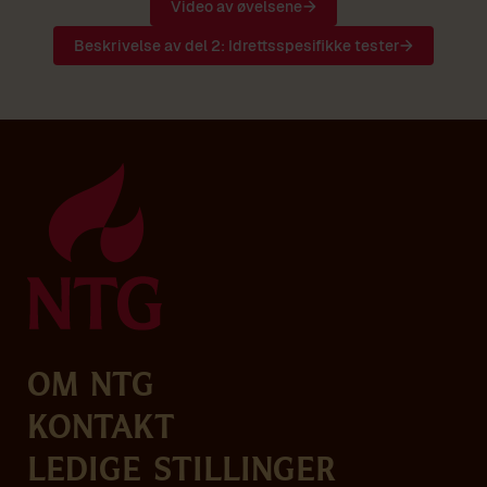
Video av øvelsene
Beskrivelse av del 2: Idrettsspesifikke tester
Om NTG
Kontakt
Ledige stillinger