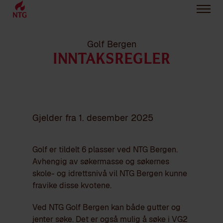
Golf Bergen
INNTAKSREGLER
Gjelder fra 1. desember 2025
Golf er tildelt 6 plasser ved NTG Bergen.
Avhengig av søkermasse og søkernes
skole- og idrettsnivå vil NTG Bergen kunne
fravike disse kvotene.
Ved NTG Golf Bergen kan både gutter og
jenter søke. Det er også mulig å søke i VG2