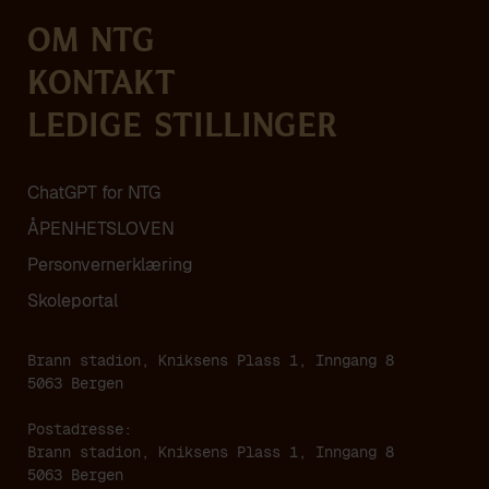
Om NTG
Kontakt
Ledige stillinger
ChatGPT for NTG
ÅPENHETSLOVEN
Personvern­erklæring
Skoleportal
Brann stadion, Kniksens Plass 1, Inngang 8
5063 Bergen
Postadresse:
Brann stadion, Kniksens Plass 1, Inngang 8
5063 Bergen