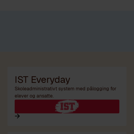
SKOLEPORTAL
IST Everyday
Skoleadministrativt system med pålogging for
elever og ansatte.