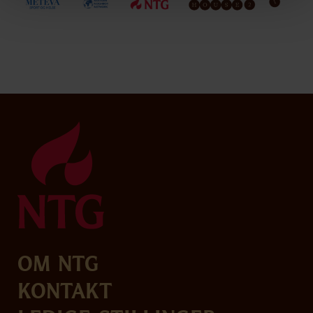
Om NTG
Kontakt