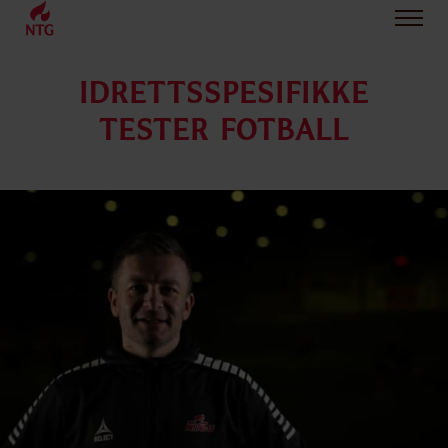
IDRETTSSPESIFIKKE
TESTER FOTBALL