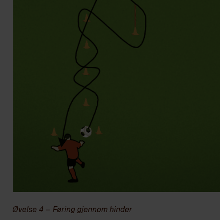
Øvelse 4 – Føring gjennom hinder