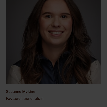
Susanne Myking
Faglærer, trener alpin