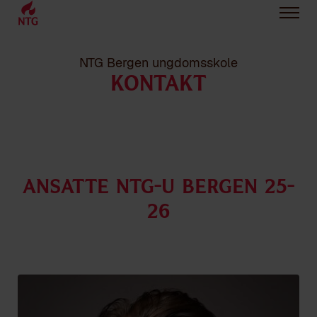
NTG Bergen ungdomsskole
KONTAKT
Ansatte NTG-U Bergen 25-
26