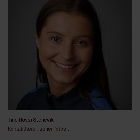
Tine Rossi Stenevik
Kontaktlærer, trener fotball