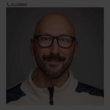
91190089