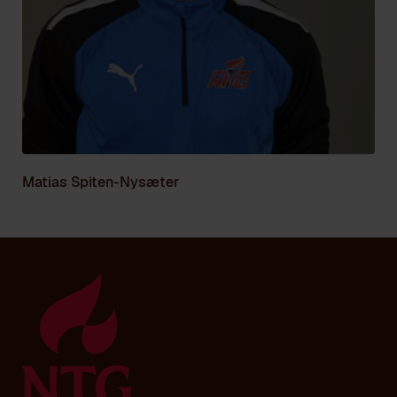
Matias Spiten-Nysæter