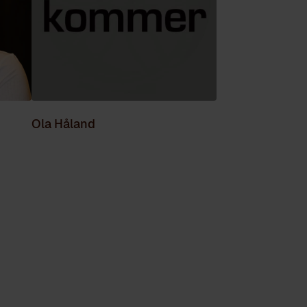
Ola Håland