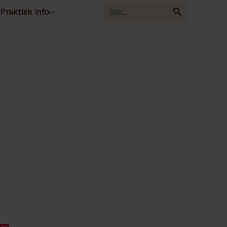
Praktisk info