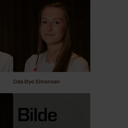
Oda Øyo Simonsen