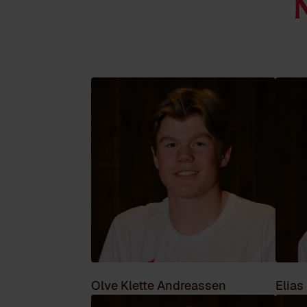
Olve Klette Andreassen
Elias