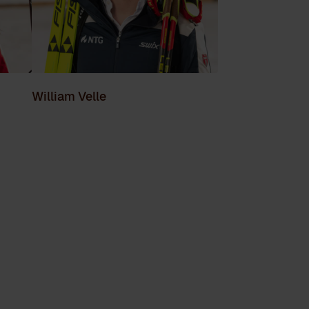
William Velle