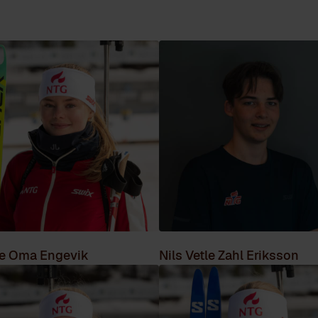
e Oma Engevik
Nils Vetle Zahl Eriksson