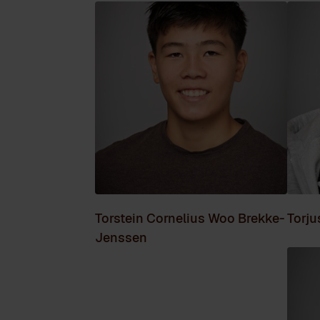
Torstein Cornelius Woo Brekke-
Torju
Jenssen