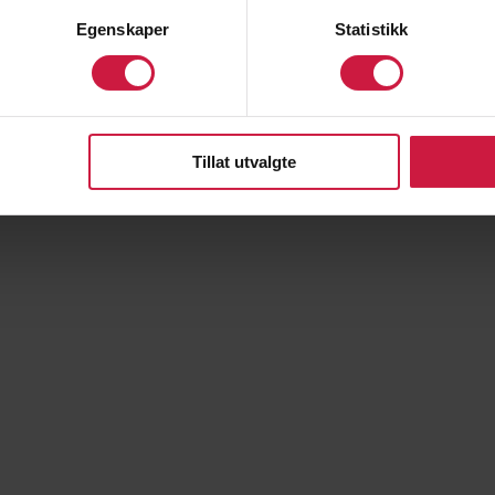
Egenskaper
Statistikk
Tillat utvalgte