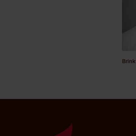
Brink