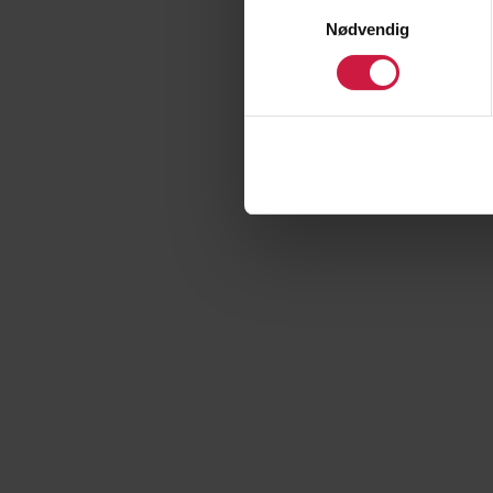
Samtykkevalg
Nødvendig