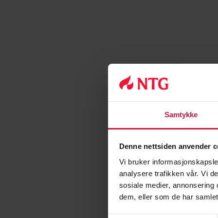
Samtykke
Denne nettsiden anvender c
Vi bruker informasjonskapsler
analysere trafikken vår. Vi 
sosiale medier, annonsering 
dem, eller som de har samlet