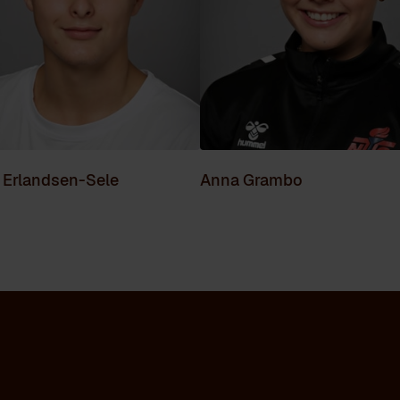
 Erlandsen-Sele
Anna Grambo