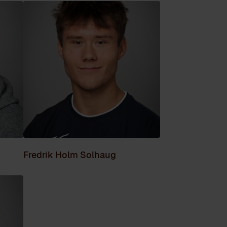
Fredrik Holm Solhaug