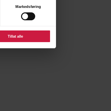
Markedsføring
Tillat alle