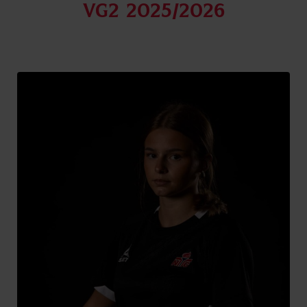
Vg2 2025/2026