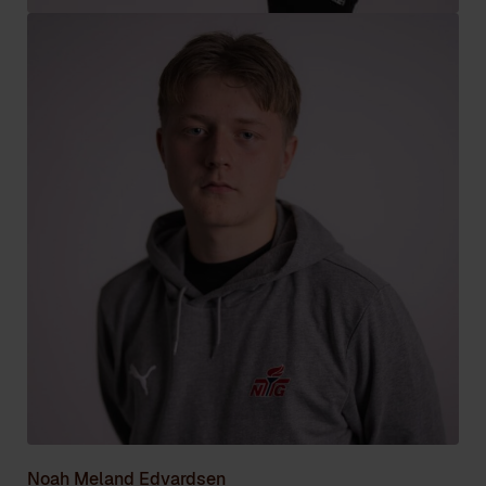
Noah Meland Edvardsen