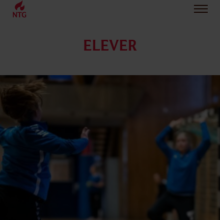
ELEVER