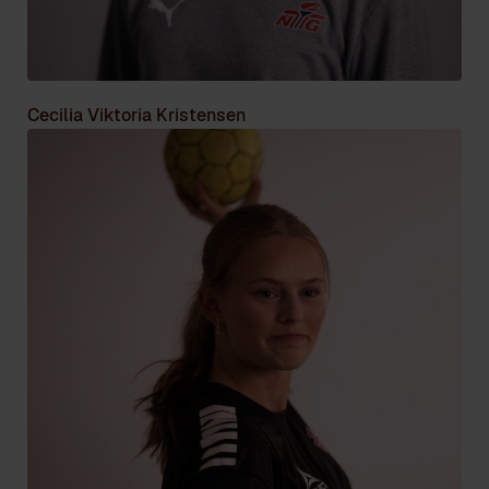
Cecilia Viktoria Kristensen