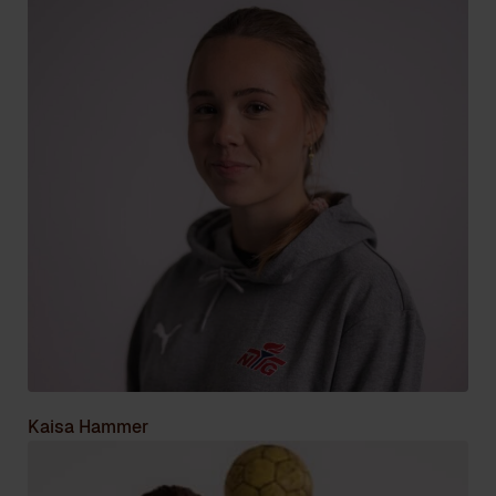
Kaisa Hammer