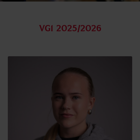
Vg1 2025/2026