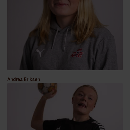
Andrea Eriksen