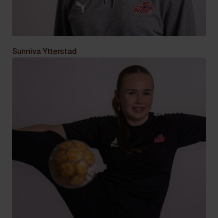
Sunniva Ytterstad