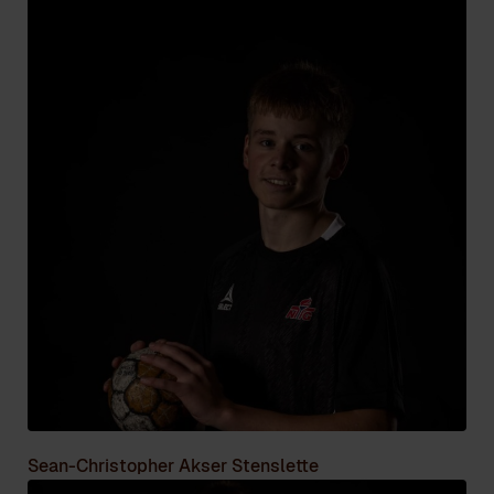
Sean-Christopher Akser Stenslette