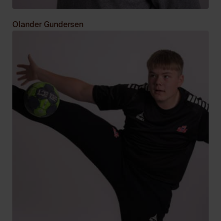
Olander Gundersen