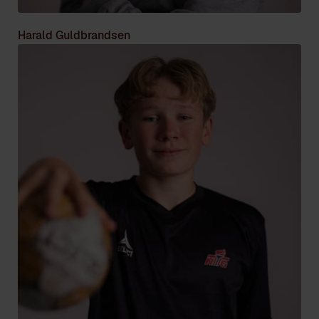
Harald Guldbrandsen