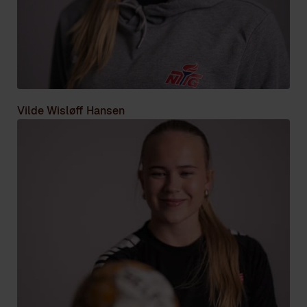
Vilde Wisløff Hansen