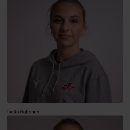
Iselin Hallonen