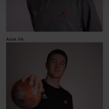
Aslak Vik