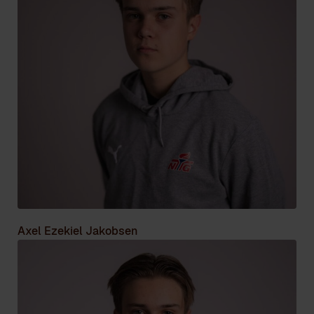
Axel Ezekiel Jakobsen