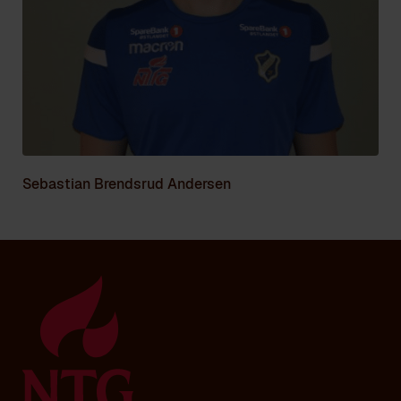
Sebastian Brendsrud Andersen