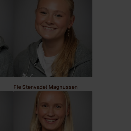
Fie Stenvadet Magnussen