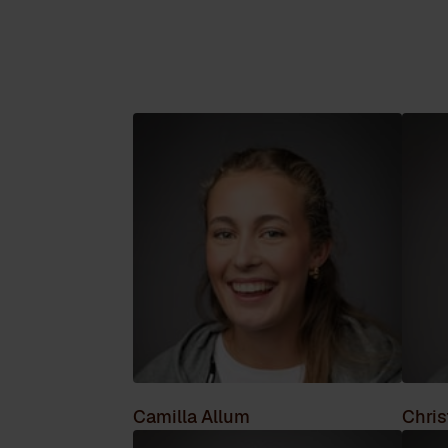
Camilla Allum
Chris