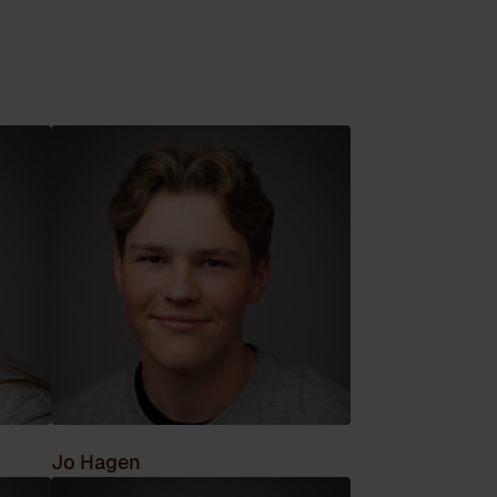
Jo Hagen