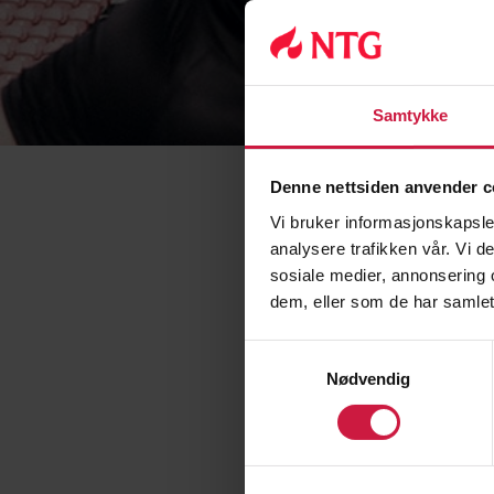
Samtykke
Denne nettsiden anvender c
Vi bruker informasjonskapsler
analysere trafikken vår. Vi 
sosiale medier, annonsering 
dem, eller som de har samlet
Samtykkevalg
Nødvendig