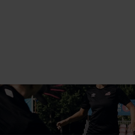
FOTBALL