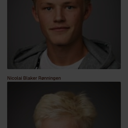
Nicolai Blaker Rønningen