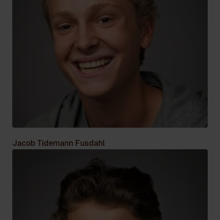
Jacob Tidemann Fusdahl