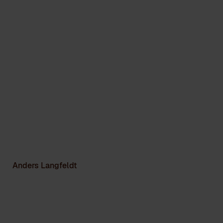
Anders Langfeldt