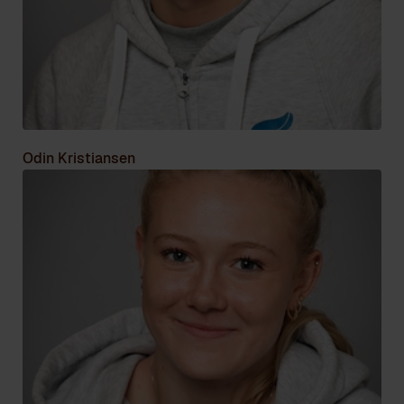
Odin Kristiansen