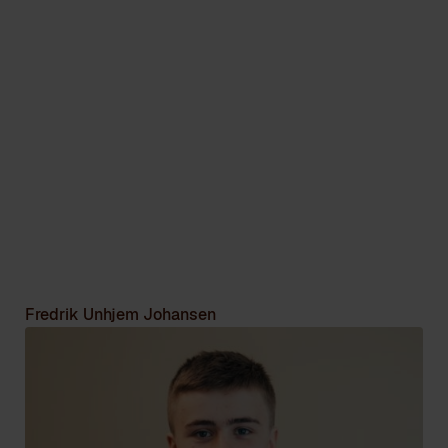
Fredrik Unhjem Johansen