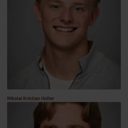
Nikolai Kristian Holter