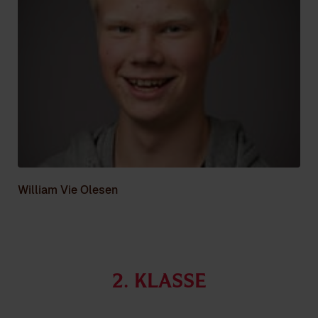
William Vie Olesen
2. Klasse