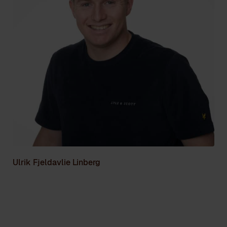
Ulrik Fjeldavlie Linberg