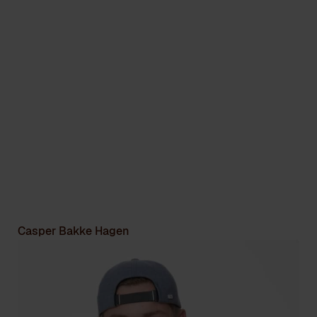
Casper Bakke Hagen