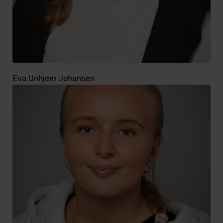
Eva Unhjem Johansen