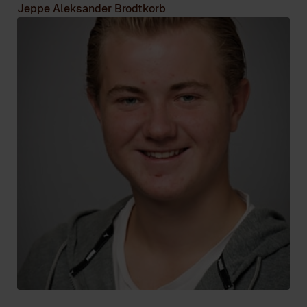
Jeppe Aleksander Brodtkorb