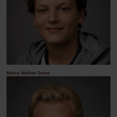
Marius Walther-Sneve