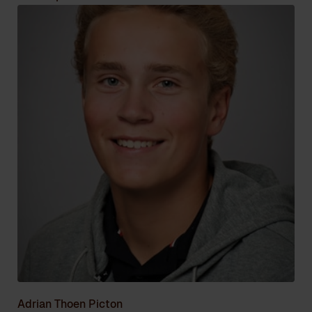
Adrian Thoen Picton