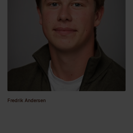
Fredrik Andersen