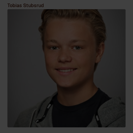
Tobias Stubsrud