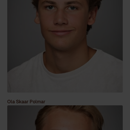
Ola Skaar Polmar