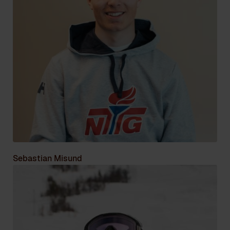
Sebastian Misund