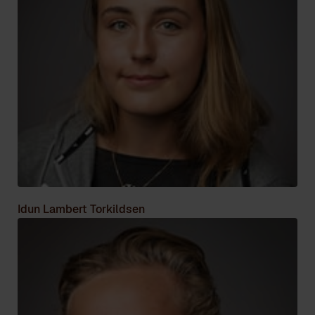
Idun Lambert Torkildsen