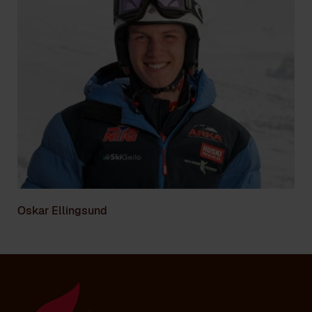
Oskar Ellingsund