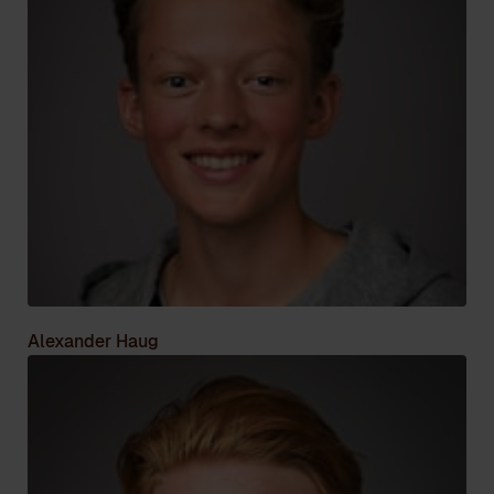
Alexander Haug