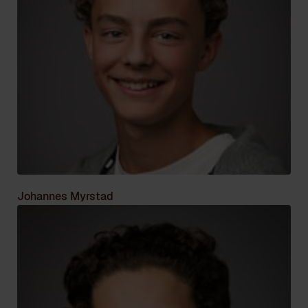
Johannes Myrstad