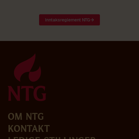
Inntaksreglement NTG
Om NTG
Kontakt