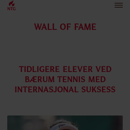
WALL OF FAME
Tidligere elever ved
Bærum Tennis med
internasjonal suksess