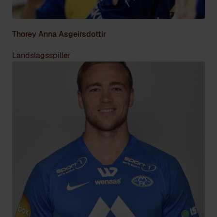
Thorey Anna Asgeirsdottir
Landslagsspiller