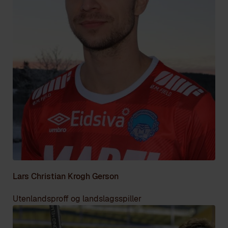
Lars Christian Krogh Gerson
Utenlandsproff og landslagsspiller