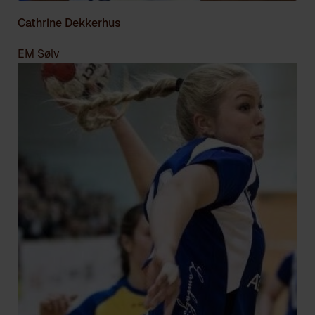
Cathrine Dekkerhus
EM Sølv