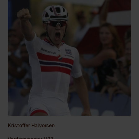
Kristoffer Halvorsen