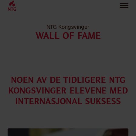
NTG Kongsvinger
WALL OF FAME
Noen av de tidligere NTG
Kongsvinger elevene med
internasjonal suksess