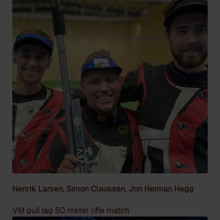
Henrik Larsen, Simon Claussen, Jon Herman Hegg
VM gull lag 50 meter rifle match