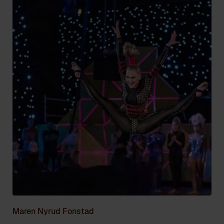
Maren Nyrud Fonstad