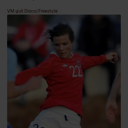
VM gull Disco/Freestyle