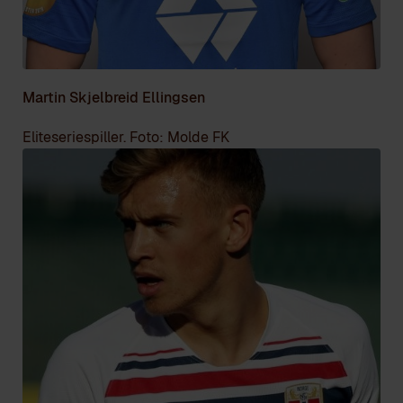
Martin Skjelbreid Ellingsen
Eliteseriespiller. Foto: Molde FK