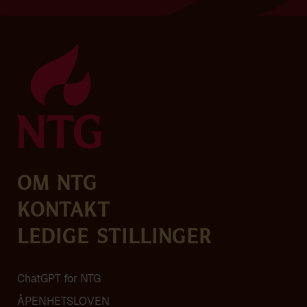
Om NTG
Kontakt
Ledige stillinger
ChatGPT for NTG
ÅPENHETSLOVEN