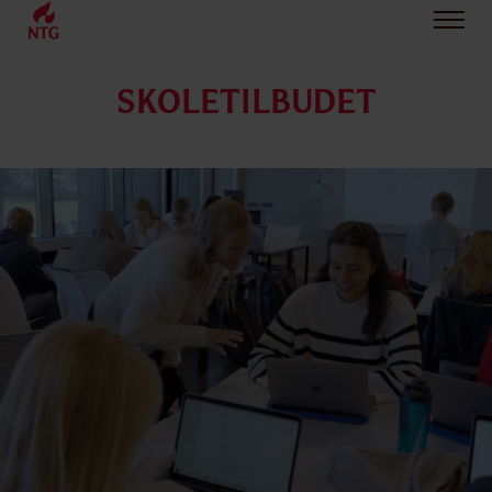
SKOLETILBUDET