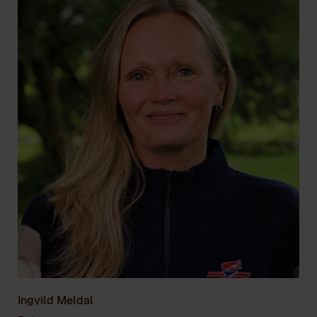
Ingvild Meldal