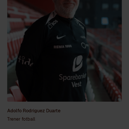
Adolfo Rodriguez Duarte
Trener fotball