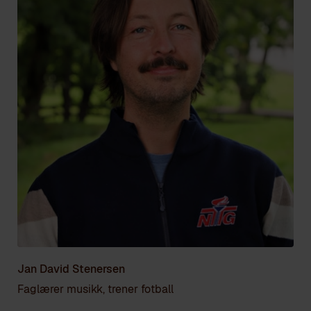
Jan David Stenersen
Faglærer musikk, trener fotball