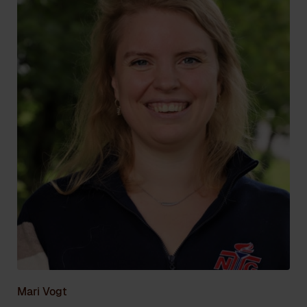
Mari Vogt