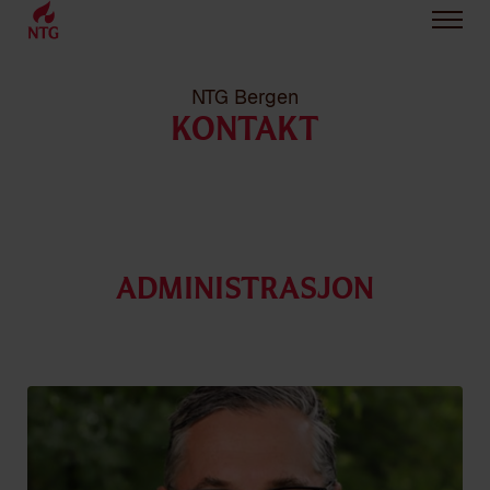
NTG Bergen
KONTAKT
Administrasjon