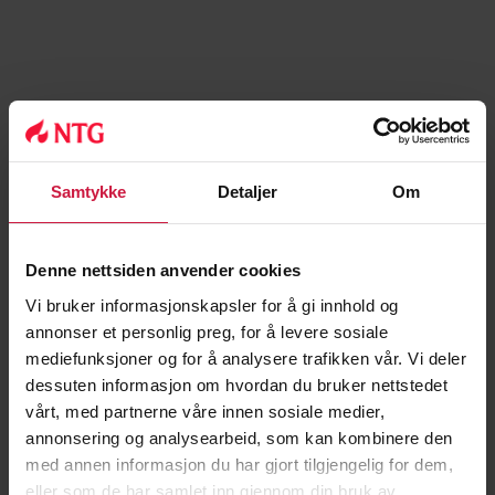
Samtykke
Detaljer
Om
Denne nettsiden anvender cookies
Vi bruker informasjonskapsler for å gi innhold og
annonser et personlig preg, for å levere sosiale
mediefunksjoner og for å analysere trafikken vår. Vi deler
dessuten informasjon om hvordan du bruker nettstedet
vårt, med partnerne våre innen sosiale medier,
annonsering og analysearbeid, som kan kombinere den
med annen informasjon du har gjort tilgjengelig for dem,
eller som de har samlet inn gjennom din bruk av