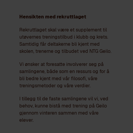
Hensikten med rekruttlaget
Rekruttlaget skal være et supplement til
utøvernes treningstilbud i klubb og krets.
Samtidig får deltakerne bli kjent med
skolen, trenerne og tilbudet ved NTG Geilo.
Vi ønsker at foresatte involverer seg på
samlingene, både som en ressurs og for å
bli bedre kjent med vår filosofi, våre
treningsmetoder og våre verdier.
I tillegg til de faste samlingene vil vi, ved
behov, kunne bistå med trening på Geilo
gjennom vinteren sammen med våre
elever.