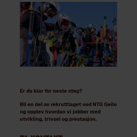
Er du klar for neste steg?
Bli en del av rekruttlaget ved NTG Geilo
og opplev hvordan vi jobber med
utvikling, trivsel og prestasjon.