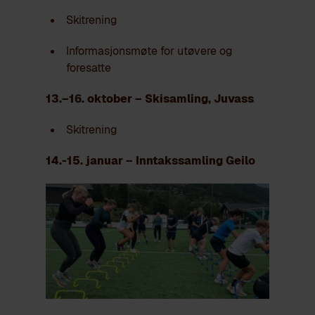
Skitrening
Informasjonsmøte for utøvere og
foresatte
13.–16. oktober – Skisamling, Juvass
Skitrening
14.-15. januar – Inntakssamling Geilo