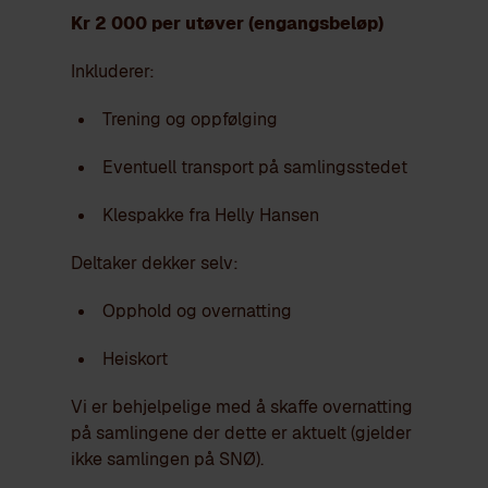
Kr 2 000 per utøver (engangsbeløp)
Inkluderer:
Trening og oppfølging
Eventuell transport på samlingsstedet
Klespakke fra Helly Hansen
Deltaker dekker selv:
Opphold og overnatting
Heiskort
Vi er behjelpelige med å skaffe overnatting
på samlingene der dette er aktuelt (gjelder
ikke samlingen på SNØ).