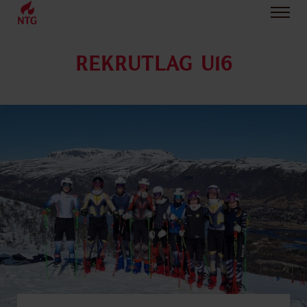
REKRUTLAG U16