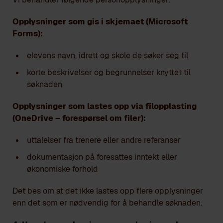
Opplysninger som gis i skjemaet (Microsoft
Forms):
elevens navn, idrett og skole de søker seg til
korte beskrivelser og begrunnelser knyttet til
søknaden
Opplysninger som lastes opp via filopplasting
(OneDrive – forespørsel om filer):
uttalelser fra trenere eller andre referanser
dokumentasjon på foresattes inntekt eller
økonomiske forhold
Det bes om at det ikke lastes opp flere opplysninger
enn det som er nødvendig for å behandle søknaden.