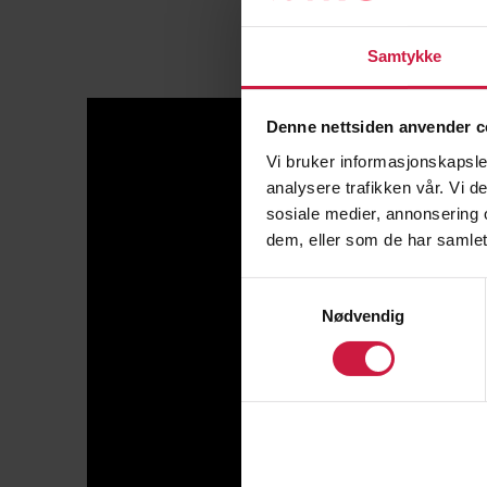
Samtykke
Denne nettsiden anvender c
Vi bruker informasjonskapsler
analysere trafikken vår. Vi 
sosiale medier, annonsering 
dem, eller som de har samlet
Samtykkevalg
Nødvendig