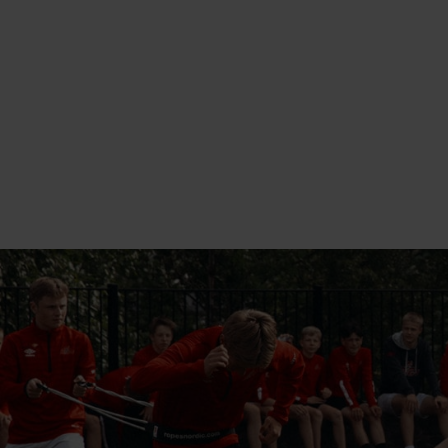
FORSK