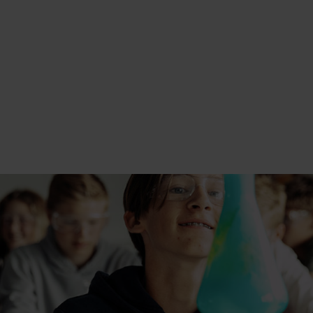
SKOLE MED OP