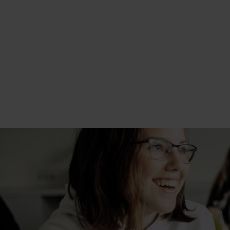
HELDAGS