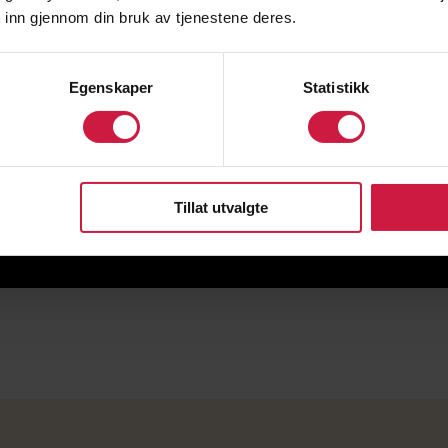
 inn gjennom din bruk av tjenestene deres.
Egenskaper
Statistikk
Tillat utvalgte