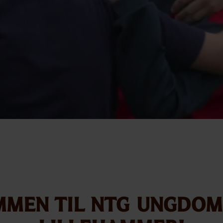
mmen til NTG ungdom