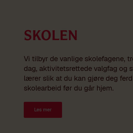
Skolen
Vi tilbyr de vanlige skolefagene, t
dag, aktivitetsrettede valgfag og 
lærer slik at du kan gjøre deg ferd
skolearbeid før du går hjem.
Les mer