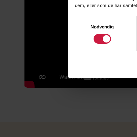
dem, eller som de har samlet
Samtykkevalg
Nødvendig