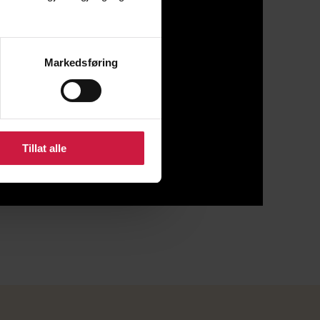
Markedsføring
Tillat alle